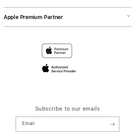
Togel 4D
AGEN TOGEL
Collection & Delivery
Elush Service Provider
SITUS TOTO
Apple Premium Partner
About Us
Returns & Exchanges
Financing Options
TOTO SLOT
Find an iStudio near you
Contact Us
Trade-in
SLOT GACOR
Why Shop at iStudio
FAQ
Traveller’s Reservation
Elush Corporate Website
Privacy Policy
Site Terms of Use
Subscribe to our emails
Email