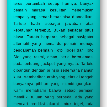
terus bertambah setiap harinya, banyak
pemain merasa kesulitan menemukan
tempat yang benar-benar bisa diandalkan.
Tartoto
hadir sebagai jawaban atas
kebutuhan tersebut. Bukan sekadar situs
biasa, Tartoto berperan sebagai navigator
alternatif yang memandu pemain menuju
pengalaman bermain Toto Togel dan Toto
Slot yang resmi, aman, serta berorientasi
pada peluang jackpot yang nyata. Tartoto
dibangun dengan prinsip sederhana namun
kuat. Memberikan arah yang jelas di tengah
banyaknya pilihan yang membingungkan.
Kami memahami bahwa setiap permain
memiliki tujuan yang berbeda, ada yang
mencari prediksi akurat untuk togel, ada