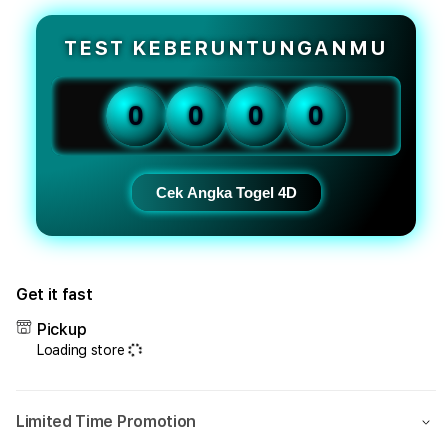
TARTOTO
TAR
⚡️
⚡️
TEST KEBERUNTUNGANMU
Navigator
Navi
Alternatif
Alter
Menuju
Menu
0
0
0
0
Jackpot
Jack
Toto
Toto
Togel
Toge
&
&
Cek Angka Togel 4D
Toto
Toto
Slot
Slot
Resmi
Resm
Terpercaya
Terp
Get it fast
Pickup
Loading store
Limited Time Promotion