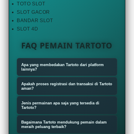
TOTO SLOT
SLOT GACOR
BANDAR SLOT
SLOT 4D
FAQ PEMAIN TARTOTO
Apa yang membedakan Tartoto dari platform
lainnya?
Tartoto berfungsi sebagai navigator
Apakah proses registrasi dan transaksi di Tartoto
alternatif yang mengarahkan pemain
aman?
ke pengalaman bermain Toto Togel
Ya. Tartoto menerapkan sistem
Jenis permainan apa saja yang tersedia di
dan Toto Slot yang resmi serta
keamanan berlapis pada setiap
Tartoto?
terpercaya. Fokus utama kami adalah
tahap, mulai dari pendaftaran hingga
Tartoto menyediakan akses ke
memberikan akses yang terstruktur,
Bagaimana Tartoto mendukung pemain dalam
proses deposit dan penarikan. Data
berbagai pasaran Toto Togel populer
meraih peluang terbaik?
informasi yang transparan, dan
pengguna dilindungi dengan